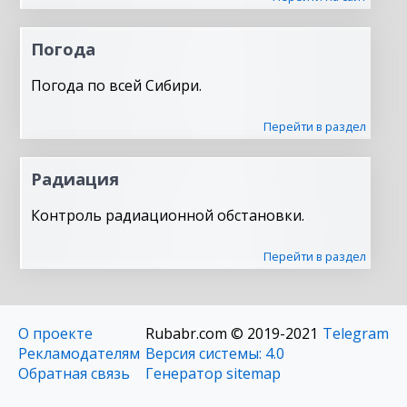
Погода
Погода по всей Сибири.
Перейти в раздел
Радиация
Контроль радиационной обстановки.
Перейти в раздел
О проекте
Rubabr.com © 2019-2021
Telegram
Рекламодателям
Версия системы: 4.0
Обратная связь
Генератор sitemap