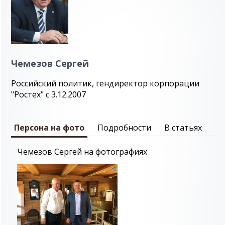
Чемезов Сергей
Российский политик, гендиректор корпорации
"Ростех" с 3.12.2007
Персона на фото
Подробности
В статьях
Чемезов Сергей на фотографиях