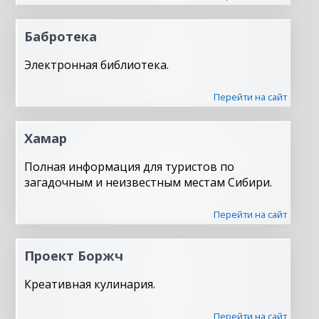
Бабротека
Электронная библиотека.
Перейти на сайт
Хамар
Полная информация для туристов по
загадочным и неизвестным местам Сибири.
Перейти на сайт
Проект Боржч
Креативная кулинария.
Перейти на сайт