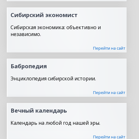
Сибирский экономист
Сибирская экономика: объективно и
независимо.
Перейти на сайт
Бабропедия
Энциклопедия сибирской истории.
Перейти на сайт
Вечный календарь
Календарь на любой год нашей эры.
Перейти на сайт