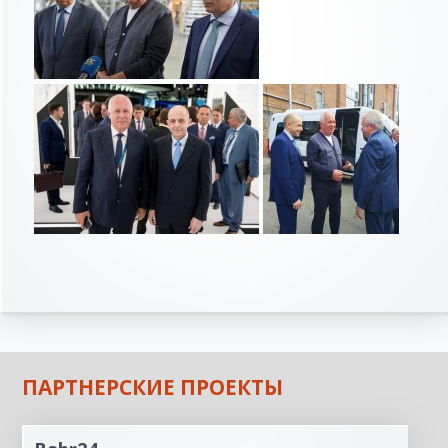
ПАРТНЕРСКИЕ ПРОЕКТЫ