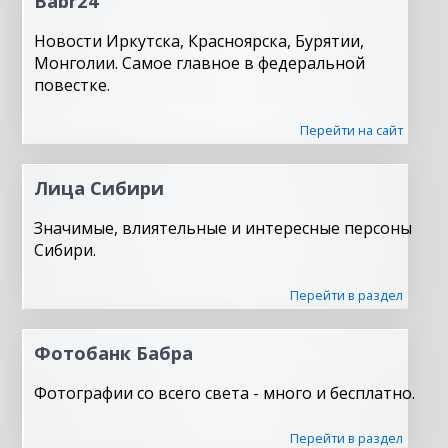
Babr24
Новости Иркутска, Красноярска, Бурятии,
Монголии. Самое главное в федеральной
повестке.
Перейти на сайт
Лица Сибири
Значимые, влиятельные и интересные персоны
Сибири.
Перейти в раздел
Фотобанк Бабра
Фотографии со всего света - много и бесплатно.
Перейти в раздел