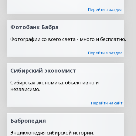
Перейти в раздел
Фотобанк Бабра
Фотографии со всего света - много и бесплатно.
Перейти в раздел
Сибирский экономист
Сибирская экономика: объективно и
независимо.
Перейти на сайт
Бабропедия
Энциклопедия сибирской истории.