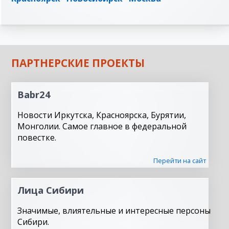
ПАРТНЕРСКИЕ ПРОЕКТЫ
Babr24
Новости Иркутска, Красноярска, Бурятии,
Монголии. Самое главное в федеральной
повестке.
Перейти на сайт
Лица Сибири
Значимые, влиятельные и интересные персоны
Сибири.