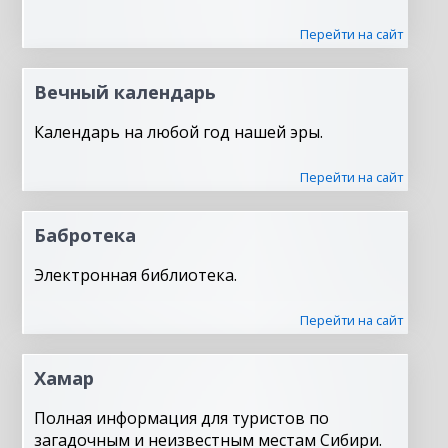
Перейти на сайт
Вечный календарь
Календарь на любой год нашей эры.
Перейти на сайт
Бабротека
Электронная библиотека.
Перейти на сайт
Хамар
Полная информация для туристов по
загадочным и неизвестным местам Сибири.