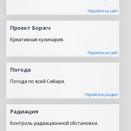
Перейти на сайт
Проект Боржч
Креативная кулинария.
Перейти на сайт
Погода
Погода по всей Сибири.
Перейти в раздел
Радиация
Контроль радиационной обстановки.