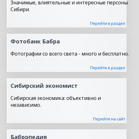
Значимые, влиятельные и интересные персоны
Сибири.
Перейти в раздел
Фотобанк Бабра
Фотографии со всего света - много и бесплатно.
Перейти в раздел
Сибирский экономист
Сибирская экономика: объективно и
независимо.
Перейти на сайт
Бабропедия