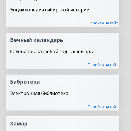
Энциклопедия сибирской истории.
Перейти на сайт
Вечный календарь
Календарь на любой год нашей эры.
Перейти на сайт
Бабротека
Электронная библиотека.
Перейти на сайт
Хамар