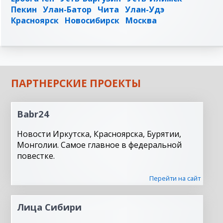
Пекин
Улан-Батор
Чита
Улан-Удэ
Красноярск
Новосибирск
Москва
ПАРТНЕРСКИЕ ПРОЕКТЫ
Babr24
Новости Иркутска, Красноярска, Бурятии,
Монголии. Самое главное в федеральной
повестке.
Перейти на сайт
Лица Сибири