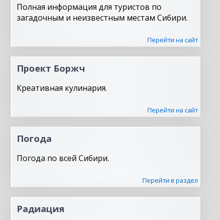
Полная информация для туристов по
загадочным и неизвестным местам Сибири.
Перейти на сайт
Проект Боржч
Креативная кулинария.
Перейти на сайт
Погода
Погода по всей Сибири.
Перейти в раздел
Радиация