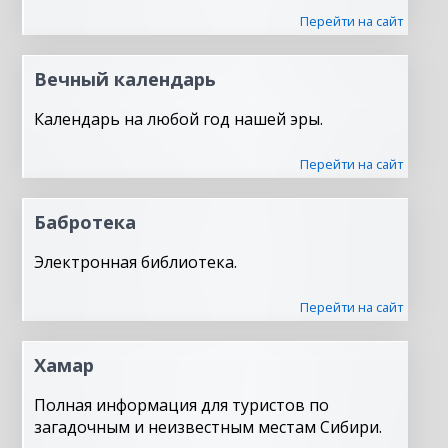
Перейти на сайт
Вечный календарь
Календарь на любой год нашей эры.
Перейти на сайт
Бабротека
Электронная библиотека.
Перейти на сайт
Хамар
Полная информация для туристов по
загадочным и неизвестным местам Сибири.