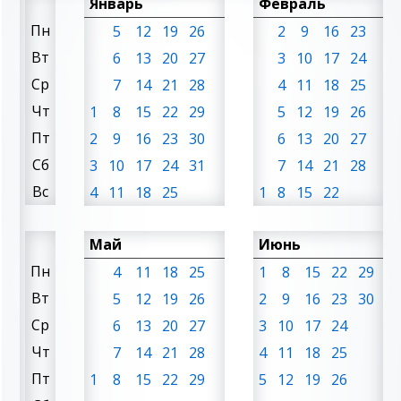
Январь
Февраль
Пн
5
12
19
26
2
9
16
23
Вт
6
13
20
27
3
10
17
24
Ср
7
14
21
28
4
11
18
25
Чт
1
8
15
22
29
5
12
19
26
Пт
2
9
16
23
30
6
13
20
27
Сб
3
10
17
24
31
7
14
21
28
Вс
4
11
18
25
1
8
15
22
Май
Июнь
Пн
4
11
18
25
1
8
15
22
29
Вт
5
12
19
26
2
9
16
23
30
Ср
6
13
20
27
3
10
17
24
Чт
7
14
21
28
4
11
18
25
Пт
1
8
15
22
29
5
12
19
26