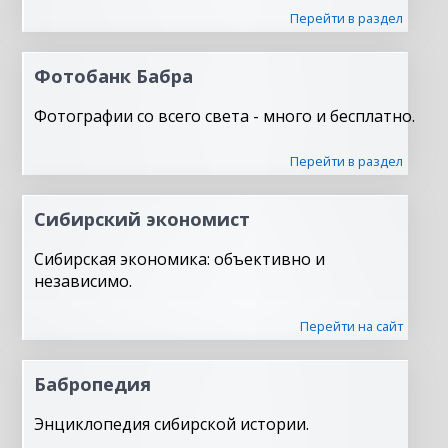
Перейти в раздел
Фотобанк Бабра
Фотографии со всего света - много и бесплатно.
Перейти в раздел
Сибирский экономист
Сибирская экономика: объективно и
независимо.
Перейти на сайт
Бабропедия
Энциклопедия сибирской истории.