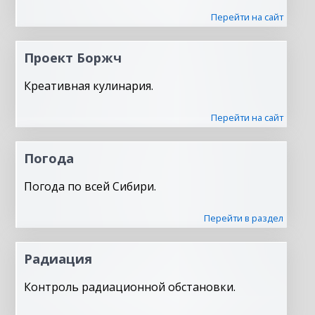
Перейти на сайт
Проект Боржч
Креативная кулинария.
Перейти на сайт
Погода
Погода по всей Сибири.
Перейти в раздел
Радиация
Контроль радиационной обстановки.