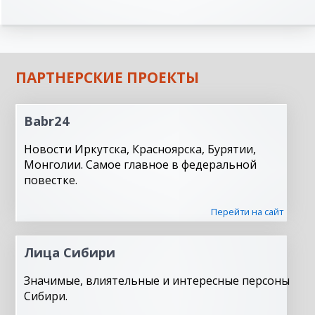
ПАРТНЕРСКИЕ ПРОЕКТЫ
Babr24
Новости Иркутска, Красноярска, Бурятии,
Монголии. Самое главное в федеральной
повестке.
Перейти на сайт
Лица Сибири
Значимые, влиятельные и интересные персоны
Сибири.