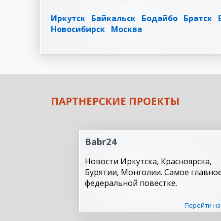
Иркутск
Байкальск
Бодайбо
Братск
Новосибирск
Москва
ПАРТНЕРСКИЕ ПРОЕКТЫ
Babr24
Новости Иркутска, Красноярска,
Бурятии, Монголии. Самое главное
федеральной повестке.
Перейти на