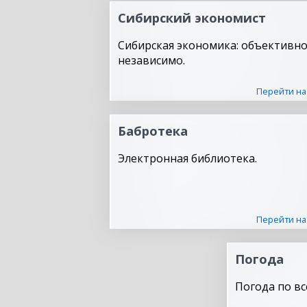
Сибирский экономист
Сибирская экономика: объективно
независимо.
Перейти на
Бабротека
Электронная библиотека.
Перейти на
Погода
Погода по вс