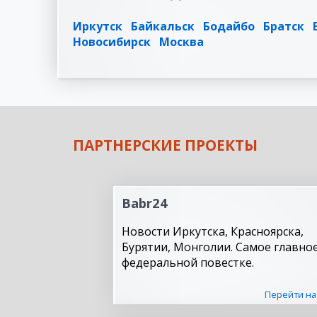
Иркутск
Байкальск
Бодайбо
Братск
Новосибирск
Москва
ПАРТНЕРСКИЕ ПРОЕКТЫ
Babr24
Новости Иркутска, Красноярска,
Бурятии, Монголии. Самое главное
федеральной повестке.
Перейти на