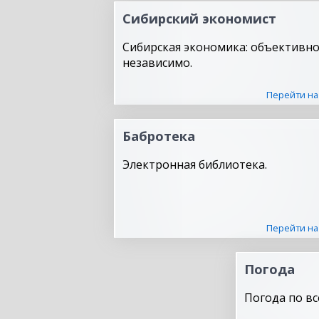
Сибирский экономист
Сибирская экономика: объективно
независимо.
Перейти на
Бабротека
Электронная библиотека.
Перейти на
Погода
Погода по вс