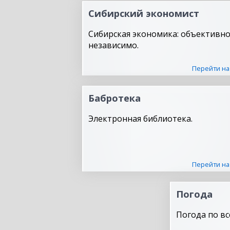
Сибирский экономист
Сибирская экономика: объективно
независимо.
Перейти на
Бабротека
Электронная библиотека.
Перейти на
Погода
Погода по вс