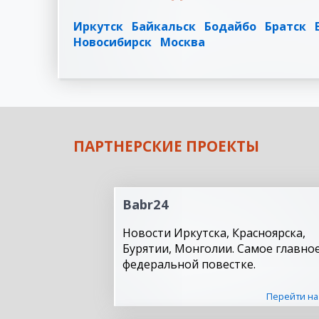
Иркутск
Байкальск
Бодайбо
Братск
Новосибирск
Москва
ПАРТНЕРСКИЕ ПРОЕКТЫ
Babr24
Новости Иркутска, Красноярска,
Бурятии, Монголии. Самое главное
федеральной повестке.
Перейти на