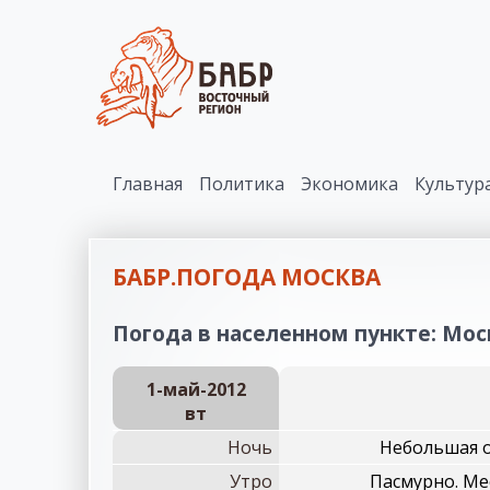
Главная
Политика
Экономика
Культур
БАБР.ПОГОДА МОСКВА
Погода в населенном пункте: Моск
1-май-2012
вт
Ночь
Небольшая о
Утро
Пасмурно. Ме