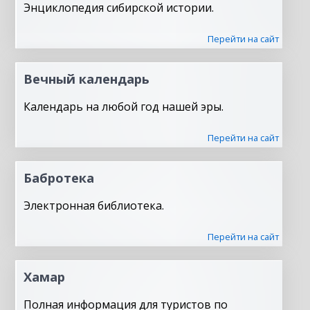
Энциклопедия сибирской истории.
Перейти на сайт
Вечный календарь
Календарь на любой год нашей эры.
Перейти на сайт
Бабротека
Электронная библиотека.
Перейти на сайт
Хамар
Полная информация для туристов по