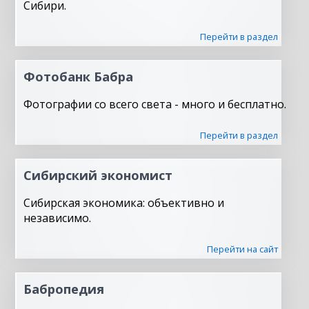
Сибири.
Перейти в раздел
Фотобанк Бабра
Фотографии со всего света - много и бесплатно.
Перейти в раздел
Сибирский экономист
Сибирская экономика: объективно и
независимо.
Перейти на сайт
Бабропедия