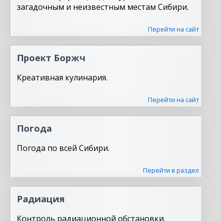
загадочным и неизвестным местам Сибири.
Перейти на сайт
Проект Боржч
Креативная кулинария.
Перейти на сайт
Погода
Погода по всей Сибири.
Перейти в раздел
Радиация
Контроль радиационной обстановки.