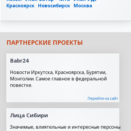
Красноярск
Новосибирск
Москва
ПАРТНЕРСКИЕ ПРОЕКТЫ
Babr24
Новости Иркутска, Красноярска, Бурятии,
Монголии. Самое главное в федеральной
повестке.
Перейти на сайт
Лица Сибири
Значимые, влиятельные и интересные персоны