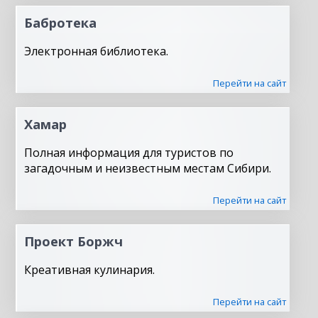
Бабротека
Электронная библиотека.
Перейти на сайт
Хамар
Полная информация для туристов по
загадочным и неизвестным местам Сибири.
Перейти на сайт
Проект Боржч
Креативная кулинария.
Перейти на сайт