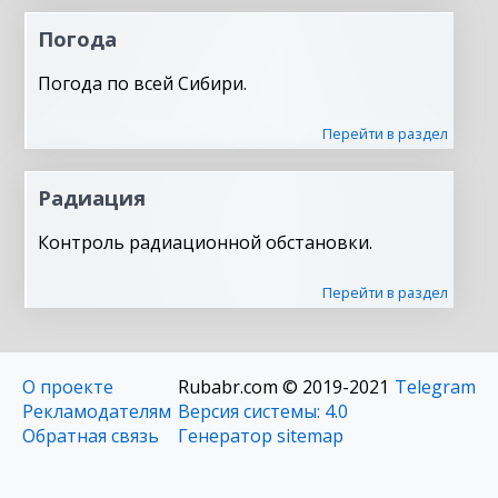
Погода
Погода по всей Сибири.
Перейти в раздел
Радиация
Контроль радиационной обстановки.
Перейти в раздел
О проекте
Rubabr.com © 2019-2021
Telegram
Рекламодателям
Версия системы: 4.0
Обратная связь
Генератор sitemap