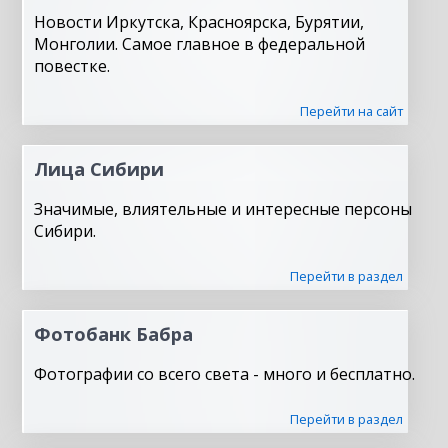
Новости Иркутска, Красноярска, Бурятии,
Монголии. Самое главное в федеральной
повестке.
Перейти на сайт
Лица Сибири
Значимые, влиятельные и интересные персоны
Сибири.
Перейти в раздел
Фотобанк Бабра
Фотографии со всего света - много и бесплатно.
Перейти в раздел