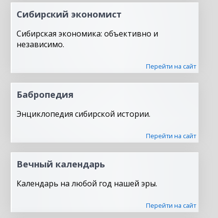
Сибирский экономист
Сибирская экономика: объективно и
независимо.
Перейти на сайт
Бабропедия
Энциклопедия сибирской истории.
Перейти на сайт
Вечный календарь
Календарь на любой год нашей эры.
Перейти на сайт