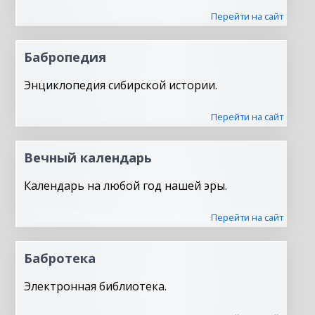
Перейти на сайт
Бабропедия
Энциклопедия сибирской истории.
Перейти на сайт
Вечный календарь
Календарь на любой год нашей эры.
Перейти на сайт
Бабротека
Электронная библиотека.