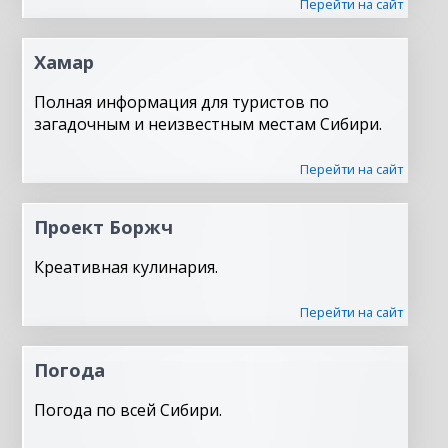
Перейти на сайт
Хамар
Полная информация для туристов по
загадочным и неизвестным местам Сибири.
Перейти на сайт
Проект Боржч
Креативная кулинария.
Перейти на сайт
Погода
Погода по всей Сибири.