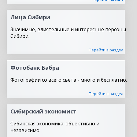
Лица Сибири
Значимые, влиятельные и интересные персоны
Сибири.
Перейти в раздел
Фотобанк Бабра
Фотографии со всего света - много и бесплатно.
Перейти в раздел
Сибирский экономист
Сибирская экономика: объективно и
независимо.