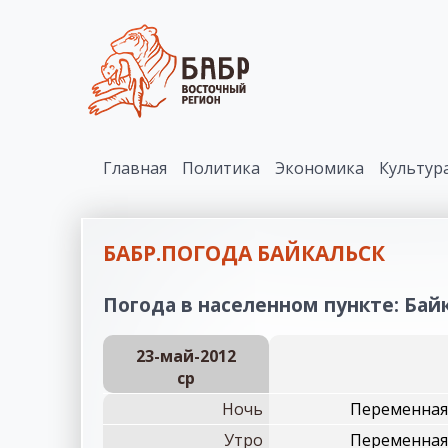
Главная
Политика
Экономика
Культур
БАБР.ПОГОДА БАЙКАЛЬСК
Погода в населенном пункте: Байк
23-май-2012
ср
Ночь
Переменная 
Утро
Переменная 