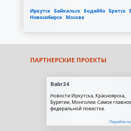
Иркутск
Байкальск
Бодайбо
Братск
Новосибирск
Москва
ПАРТНЕРСКИЕ ПРОЕКТЫ
Babr24
Новости Иркутска, Красноярска,
Бурятии, Монголии. Самое главное
федеральной повестке.
Перейти на