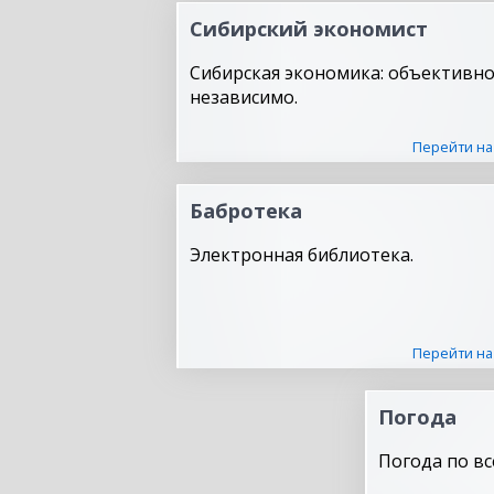
Сибирский экономист
Сибирская экономика: объективно
независимо.
Перейти на
Бабротека
Электронная библиотека.
Перейти на
Погода
Погода по вс