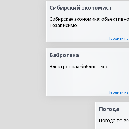
Сибирский экономист
Сибирская экономика: объективно
независимо.
Перейти на
Бабротека
Электронная библиотека.
Перейти на
Погода
Погода по вс