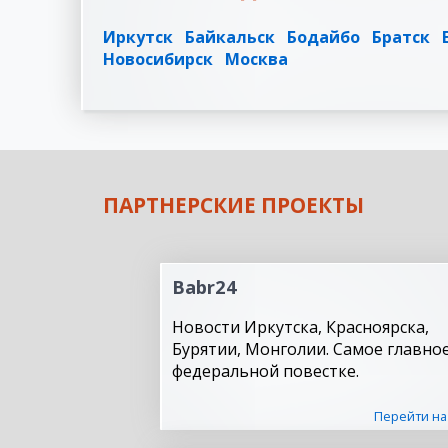
Иркутск
Байкальск
Бодайбо
Братск
Новосибирск
Москва
ПАРТНЕРСКИЕ ПРОЕКТЫ
Babr24
Новости Иркутска, Красноярска,
Бурятии, Монголии. Самое главное
федеральной повестке.
Перейти на