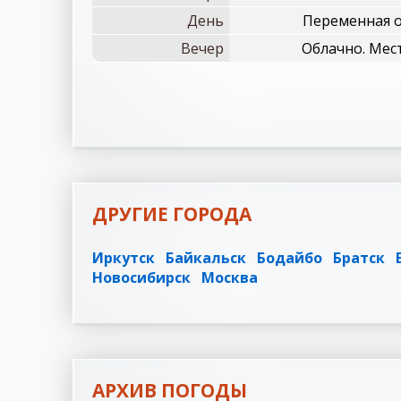
День
Переменная о
Вечер
Облачно. Мес
ДРУГИЕ ГОРОДА
Иркутск
Байкальск
Бодайбо
Братск
Новосибирск
Москва
АРХИВ ПОГОДЫ