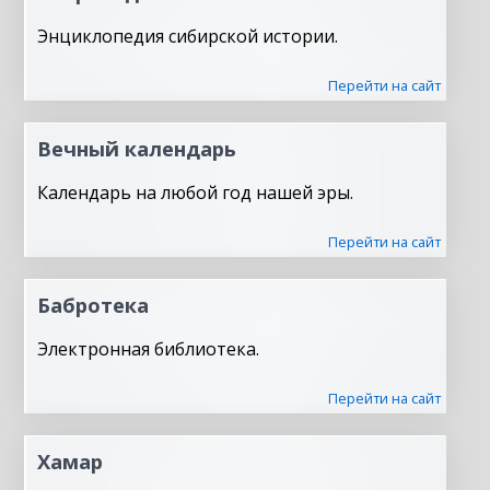
Энциклопедия сибирской истории.
Перейти на сайт
Вечный календарь
Календарь на любой год нашей эры.
Перейти на сайт
Бабротека
Электронная библиотека.
Перейти на сайт
Хамар