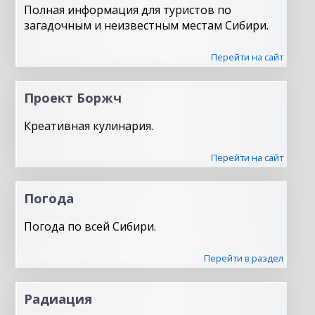
Полная информация для туристов по
загадочным и неизвестным местам Сибири.
Перейти на сайт
Проект Боржч
Креативная кулинария.
Перейти на сайт
Погода
Погода по всей Сибири.
Перейти в раздел
Радиация