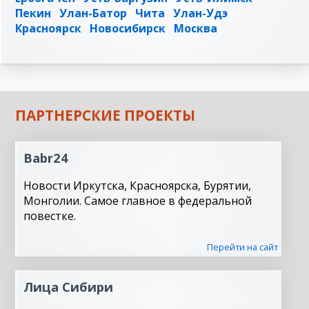
Пекин
Улан-Батор
Чита
Улан-Удэ
Красноярск
Новосибирск
Москва
ПАРТНЕРСКИЕ ПРОЕКТЫ
Babr24
Новости Иркутска, Красноярска, Бурятии,
Монголии. Самое главное в федеральной
повестке.
Перейти на сайт
Лица Сибири