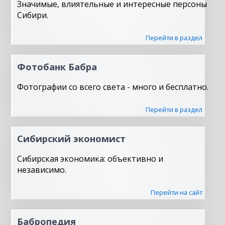
Значимые, влиятельные и интересные персоны
Сибири.
Перейти в раздел
Фотобанк Бабра
Фотографии со всего света - много и бесплатно.
Перейти в раздел
Сибирский экономист
Сибирская экономика: объективно и
независимо.
Перейти на сайт
Бабропедия