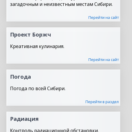
загадочным и неизвестным местам Сибири.
Перейти на сайт
Проект Боржч
Креативная кулинария.
Перейти на сайт
Погода
Погода по всей Сибири.
Перейти в раздел
Радиация
Контроль радиационной обстановки.