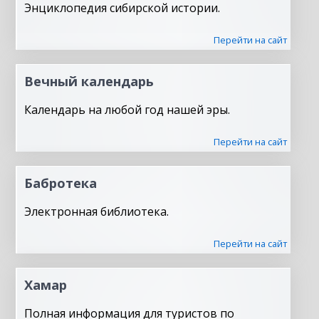
Энциклопедия сибирской истории.
Перейти на сайт
Вечный календарь
Календарь на любой год нашей эры.
Перейти на сайт
Бабротека
Электронная библиотека.
Перейти на сайт
Хамар
Полная информация для туристов по