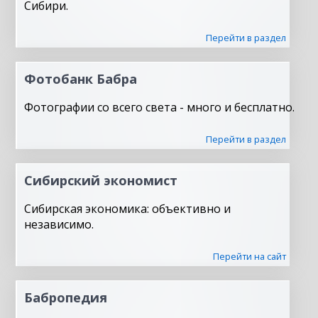
Сибири.
Перейти в раздел
Фотобанк Бабра
Фотографии со всего света - много и бесплатно.
Перейти в раздел
Сибирский экономист
Сибирская экономика: объективно и
независимо.
Перейти на сайт
Бабропедия