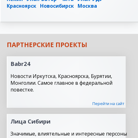
Красноярск
Новосибирск
Москва
ПАРТНЕРСКИЕ ПРОЕКТЫ
Babr24
Новости Иркутска, Красноярска, Бурятии,
Монголии. Самое главное в федеральной
повестке.
Перейти на сайт
Лица Сибири
Значимые, влиятельные и интересные персоны