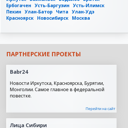
Ербогачен
Усть-Баргузин
Усть-Илимск
Пекин
Улан-Батор
Чита
Улан-Удэ
Красноярск
Новосибирск
Москва
ПАРТНЕРСКИЕ ПРОЕКТЫ
Babr24
Новости Иркутска, Красноярска, Бурятии,
Монголии. Самое главное в федеральной
повестке.
Перейти на сайт
Лица Сибири