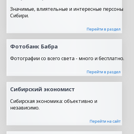
Значимые, влиятельные и интересные персоны
Сибири.
Перейти в раздел
Фотобанк Бабра
Фотографии со всего света - много и бесплатно.
Перейти в раздел
Сибирский экономист
Сибирская экономика: объективно и
независимо.
Перейти на сайт