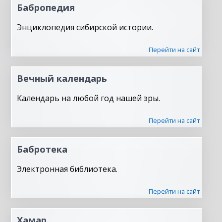
Бабропедия
Энциклопедия сибирской истории.
Перейти на сайт
Вечный календарь
Календарь на любой год нашей эры.
Перейти на сайт
Бабротека
Электронная библиотека.
Перейти на сайт
Хамар