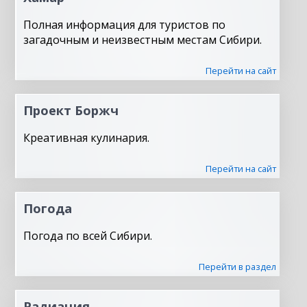
Полная информация для туристов по
загадочным и неизвестным местам Сибири.
Перейти на сайт
Проект Боржч
Креативная кулинария.
Перейти на сайт
Погода
Погода по всей Сибири.
Перейти в раздел
Радиация