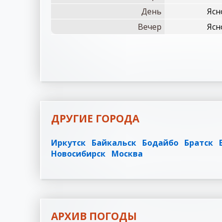
День
Ясн
Вечер
Ясн
ДРУГИЕ ГОРОДА
Иркутск
Байкальск
Бодайбо
Братск
Новосибирск
Москва
АРХИВ ПОГОДЫ