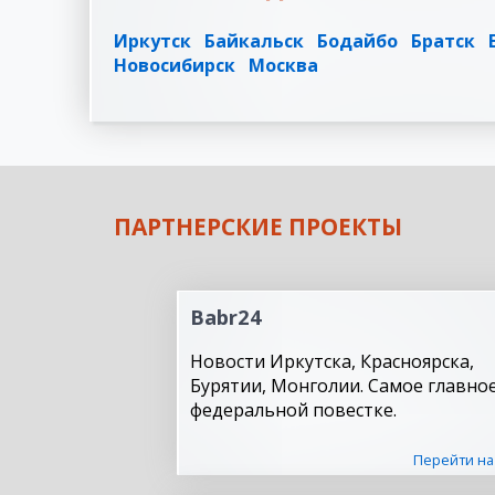
Иркутск
Байкальск
Бодайбо
Братск
Новосибирск
Москва
ПАРТНЕРСКИЕ ПРОЕКТЫ
Babr24
Новости Иркутска, Красноярска,
Бурятии, Монголии. Самое главное
федеральной повестке.
Перейти на