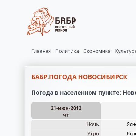
Главная
Политика
Экономика
Культур
БАБР.ПОГОДА НОВОСИБИРСК
Погода в населенном пункте: Ново
21-июн-2012
чт
Ночь
Ясн
Утро
Ясн