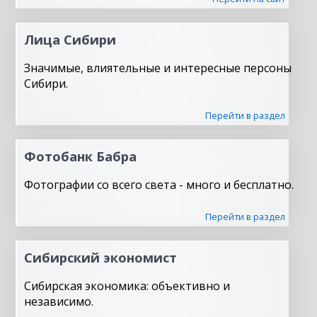
Лица Сибири
Значимые, влиятельные и интересные персоны
Сибири.
Перейти в раздел
Фотобанк Бабра
Фотографии со всего света - много и бесплатно.
Перейти в раздел
Сибирский экономист
Сибирская экономика: объективно и
независимо.