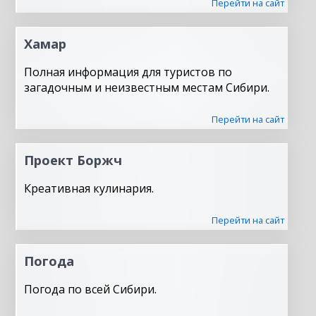
Перейти на сайт
Хамар
Полная информация для туристов по
загадочным и неизвестным местам Сибири.
Перейти на сайт
Проект Боржч
Креативная кулинария.
Перейти на сайт
Погода
Погода по всей Сибири.