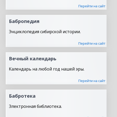
Перейти на сайт
Бабропедия
Энциклопедия сибирской истории.
Перейти на сайт
Вечный календарь
Календарь на любой год нашей эры.
Перейти на сайт
Бабротека
Электронная библиотека.