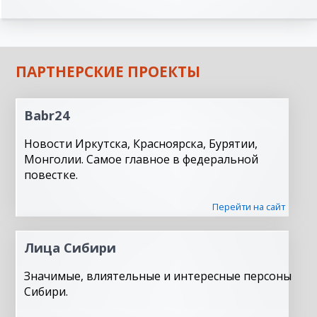
ПАРТНЕРСКИЕ ПРОЕКТЫ
Babr24
Новости Иркутска, Красноярска, Бурятии,
Монголии. Самое главное в федеральной
повестке.
Перейти на сайт
Лица Сибири
Значимые, влиятельные и интересные персоны
Сибири.