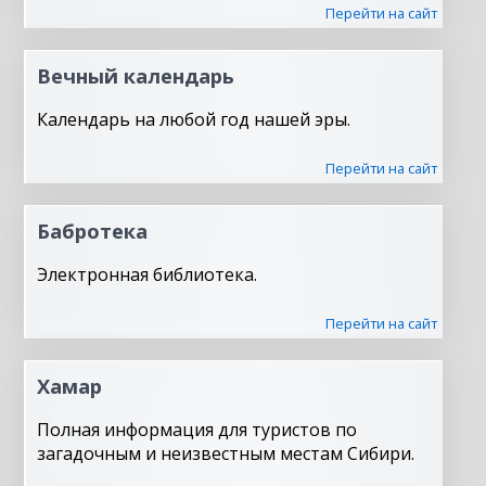
Перейти на сайт
Вечный календарь
Календарь на любой год нашей эры.
Перейти на сайт
Бабротека
Электронная библиотека.
Перейти на сайт
Хамар
Полная информация для туристов по
загадочным и неизвестным местам Сибири.