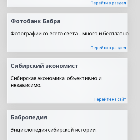
Перейти в раздел
Фотобанк Бабра
Фотографии со всего света - много и бесплатно.
Перейти в раздел
Сибирский экономист
Сибирская экономика: объективно и
независимо.
Перейти на сайт
Бабропедия
Энциклопедия сибирской истории.