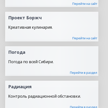
Перейти на сайт
Проект Боржч
Креативная кулинария.
Перейти на сайт
Погода
Погода по всей Сибири.
Перейти в раздел
Радиация
Контроль радиационной обстановки.
Перейти в раздел