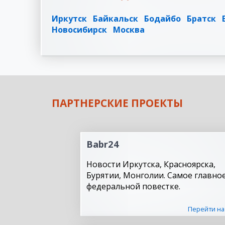
Иркутск
Байкальск
Бодайбо
Братск
Новосибирск
Москва
ПАРТНЕРСКИЕ ПРОЕКТЫ
Babr24
Новости Иркутска, Красноярска,
Бурятии, Монголии. Самое главное
федеральной повестке.
Перейти на