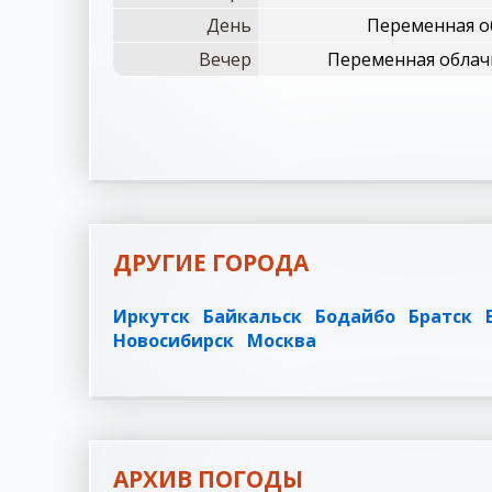
День
Переменная о
Вечер
Переменная облач
ДРУГИЕ ГОРОДА
Иркутск
Байкальск
Бодайбо
Братск
Новосибирск
Москва
АРХИВ ПОГОДЫ