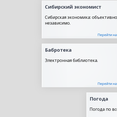
Сибирский экономист
Сибирская экономика: объективно
независимо.
Перейти на
Бабротека
Электронная библиотека.
Перейти на
Погода
Погода по вс