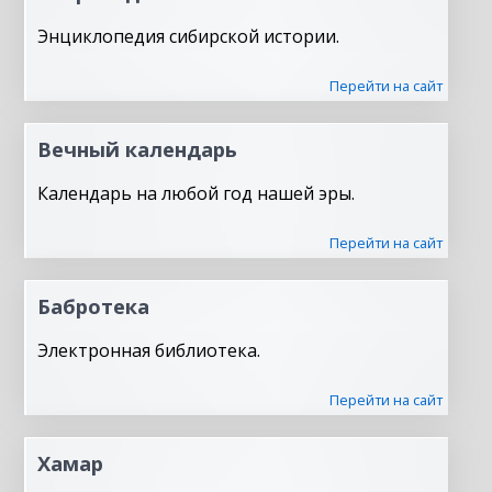
Энциклопедия сибирской истории.
Перейти на сайт
Вечный календарь
Календарь на любой год нашей эры.
Перейти на сайт
Бабротека
Электронная библиотека.
Перейти на сайт
Хамар