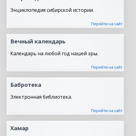
Энциклопедия сибирской истории.
Перейти на сайт
Вечный календарь
Календарь на любой год нашей эры.
Перейти на сайт
Бабротека
Электронная библиотека.
Перейти на сайт
Хамар