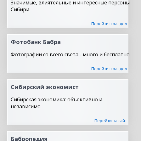
Значимые, влиятельные и интересные персоны
Сибири.
Перейти в раздел
Фотобанк Бабра
Фотографии со всего света - много и бесплатно.
Перейти в раздел
Сибирский экономист
Сибирская экономика: объективно и
независимо.
Перейти на сайт
Бабропедия