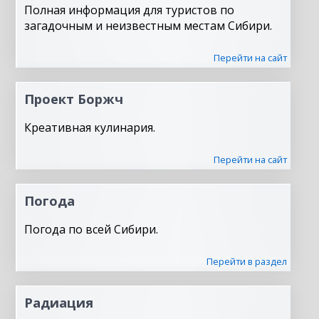
Полная информация для туристов по
загадочным и неизвестным местам Сибири.
Перейти на сайт
Проект Боржч
Креативная кулинария.
Перейти на сайт
Погода
Погода по всей Сибири.
Перейти в раздел
Радиация