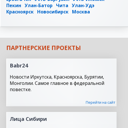
Пекин
Улан-Батор
Чита
Улан-Удэ
Красноярск
Новосибирск
Москва
ПАРТНЕРСКИЕ ПРОЕКТЫ
Babr24
Новости Иркутска, Красноярска, Бурятии,
Монголии. Самое главное в федеральной
повестке.
Перейти на сайт
Лица Сибири