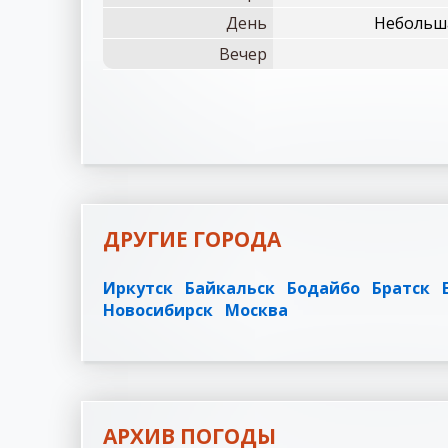
День
Небольша
Вечер
ДРУГИЕ ГОРОДА
Иркутск
Байкальск
Бодайбо
Братск
Новосибирск
Москва
АРХИВ ПОГОДЫ