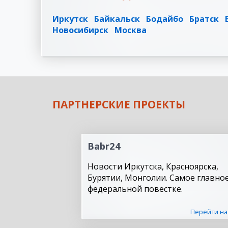
Иркутск
Байкальск
Бодайбо
Братск
Новосибирск
Москва
ПАРТНЕРСКИЕ ПРОЕКТЫ
Babr24
Новости Иркутска, Красноярска,
Бурятии, Монголии. Самое главное
федеральной повестке.
Перейти на