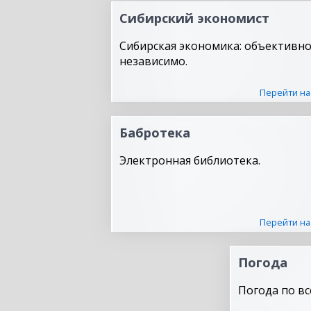
Сибирский экономист
Сибирская экономика: объективно
независимо.
Перейти на
Бабротека
Электронная библиотека.
Перейти на
Погода
Погода по вс