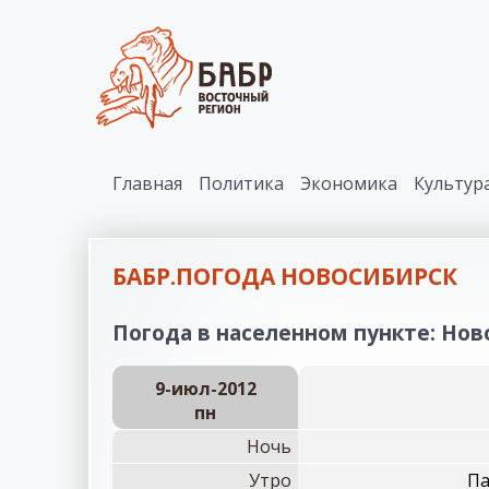
Главная
Политика
Экономика
Культур
БАБР.ПОГОДА НОВОСИБИРСК
Погода в населенном пункте: Ново
9-июл-2012
пн
Ночь
Утро
Па