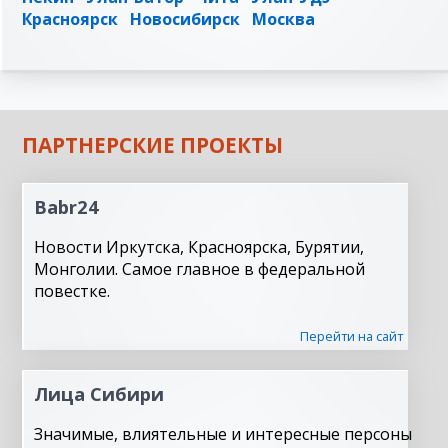
Красноярск
Новосибирск
Москва
ПАРТНЕРСКИЕ ПРОЕКТЫ
Babr24
Новости Иркутска, Красноярска, Бурятии,
Монголии. Самое главное в федеральной
повестке.
Перейти на сайт
Лица Сибири
Значимые, влиятельные и интересные персоны