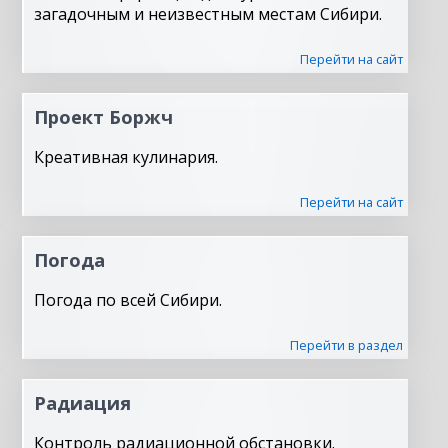
загадочным и неизвестным местам Сибири.
Перейти на сайт
Проект Боржч
Креативная кулинария.
Перейти на сайт
Погода
Погода по всей Сибири.
Перейти в раздел
Радиация
Контроль радиационной обстановки.