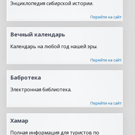
Энциклопедия сибирской истории.
Перейти на сайт
Вечный календарь
Календарь на любой год нашей эры.
Перейти на сайт
Бабротека
Электронная библиотека.
Перейти на сайт
Хамар
Полная информация для туристов по