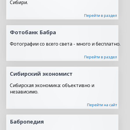
Сибири.
Перейти в раздел
Фотобанк Бабра
Фотографии со всего света - много и бесплатно.
Перейти в раздел
Сибирский экономист
Сибирская экономика: объективно и
независимо.
Перейти на сайт
Бабропедия