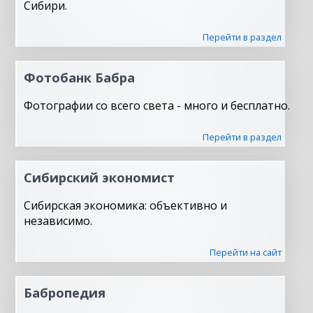
Сибири.
Перейти в раздел
Фотобанк Бабра
Фотографии со всего света - много и бесплатно.
Перейти в раздел
Сибирский экономист
Сибирская экономика: объективно и
независимо.
Перейти на сайт
Бабропедия