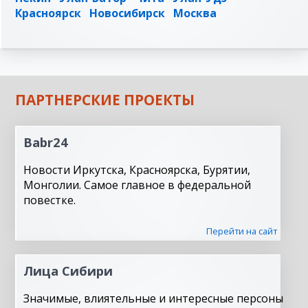
Красноярск
Новосибирск
Москва
ПАРТНЕРСКИЕ ПРОЕКТЫ
Babr24
Новости Иркутска, Красноярска, Бурятии,
Монголии. Самое главное в федеральной
повестке.
Перейти на сайт
Лица Сибири
Значимые, влиятельные и интересные персоны