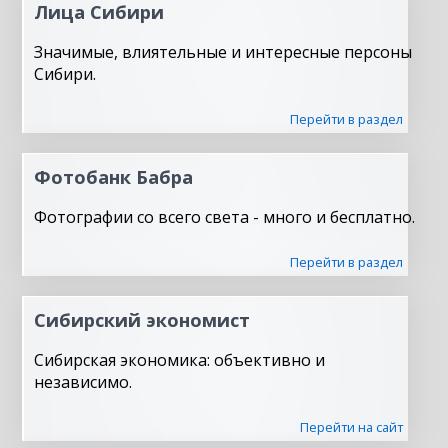
Лица Сибири
Значимые, влиятельные и интересные персоны
Сибири.
Перейти в раздел
Фотобанк Бабра
Фотографии со всего света - много и бесплатно.
Перейти в раздел
Сибирский экономист
Сибирская экономика: объективно и
независимо.
Перейти на сайт