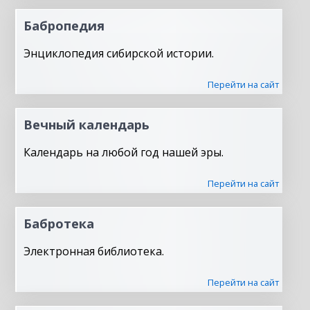
Бабропедия
Энциклопедия сибирской истории.
Перейти на сайт
Вечный календарь
Календарь на любой год нашей эры.
Перейти на сайт
Бабротека
Электронная библиотека.
Перейти на сайт