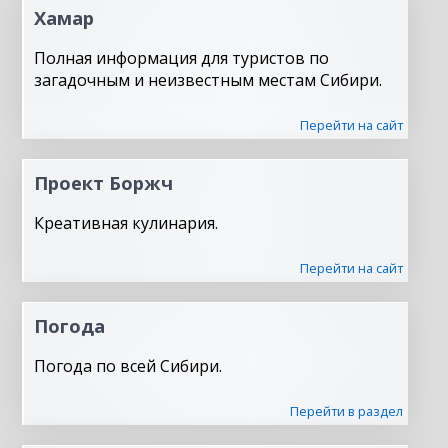
Хамар
Полная информация для туристов по
загадочным и неизвестным местам Сибири.
Перейти на сайт
Проект Боржч
Креативная кулинария.
Перейти на сайт
Погода
Погода по всей Сибири.
Перейти в раздел