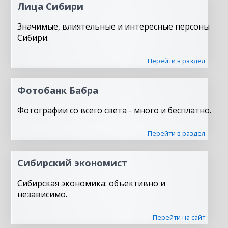
Лица Сибири
Значимые, влиятельные и интересные персоны
Сибири.
Перейти в раздел
Фотобанк Бабра
Фотографии со всего света - много и бесплатно.
Перейти в раздел
Сибирский экономист
Сибирская экономика: объективно и
независимо.
Перейти на сайт