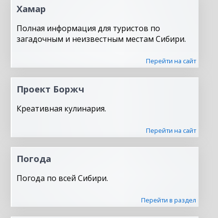
Хамар
Полная информация для туристов по
загадочным и неизвестным местам Сибири.
Перейти на сайт
Проект Боржч
Креативная кулинария.
Перейти на сайт
Погода
Погода по всей Сибири.
Перейти в раздел