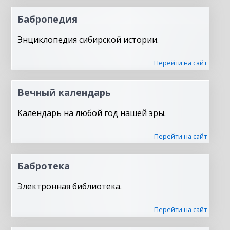
Бабропедия
Энциклопедия сибирской истории.
Перейти на сайт
Вечный календарь
Календарь на любой год нашей эры.
Перейти на сайт
Бабротека
Электронная библиотека.
Перейти на сайт