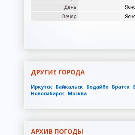
День
Ясно
Вечер
Ясно
ДРУГИЕ ГОРОДА
Иркутск
Байкальск
Бодайбо
Братск
Новосибирск
Москва
АРХИВ ПОГОДЫ