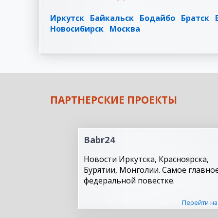
Иркутск
Байкальск
Бодайбо
Братск
Новосибирск
Москва
ПАРТНЕРСКИЕ ПРОЕКТЫ
Babr24
Новости Иркутска, Красноярска,
Бурятии, Монголии. Самое главное
федеральной повестке.
Перейти на