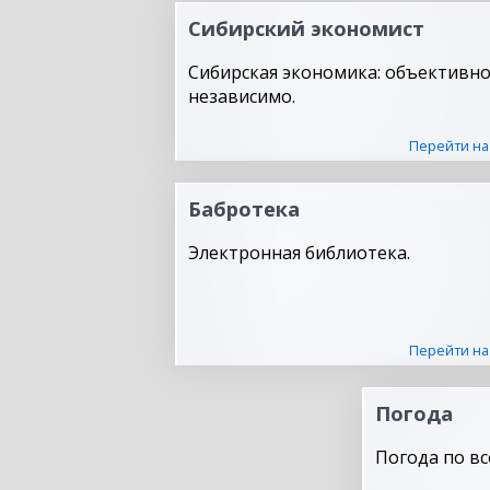
Сибирский экономист
Сибирская экономика: объективно
независимо.
Перейти на
Бабротека
Электронная библиотека.
Перейти на
Погода
Погода по вс