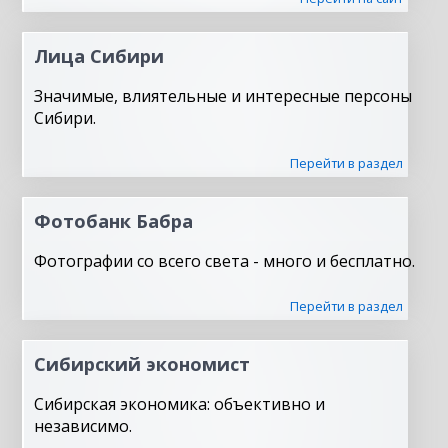
Лица Сибири
Значимые, влиятельные и интересные персоны
Сибири.
Перейти в раздел
Фотобанк Бабра
Фотографии со всего света - много и бесплатно.
Перейти в раздел
Сибирский экономист
Сибирская экономика: объективно и
независимо.