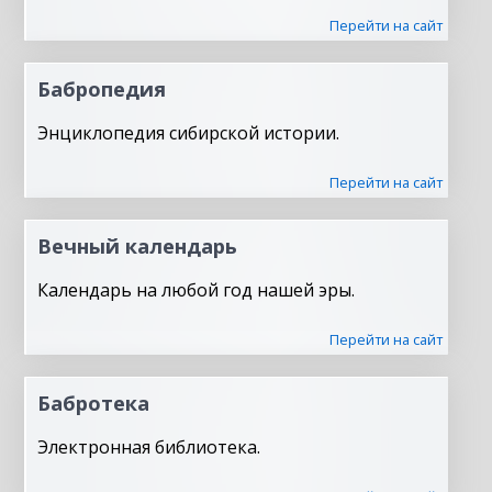
Перейти на сайт
Бабропедия
Энциклопедия сибирской истории.
Перейти на сайт
Вечный календарь
Календарь на любой год нашей эры.
Перейти на сайт
Бабротека
Электронная библиотека.