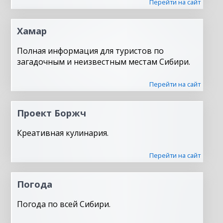
Перейти на сайт
Хамар
Полная информация для туристов по
загадочным и неизвестным местам Сибири.
Перейти на сайт
Проект Боржч
Креативная кулинария.
Перейти на сайт
Погода
Погода по всей Сибири.