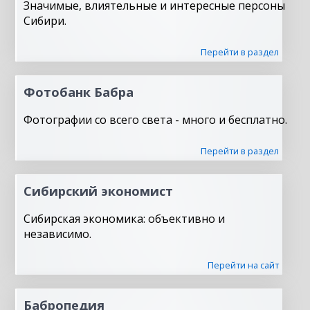
Значимые, влиятельные и интересные персоны
Сибири.
Перейти в раздел
Фотобанк Бабра
Фотографии со всего света - много и бесплатно.
Перейти в раздел
Сибирский экономист
Сибирская экономика: объективно и
независимо.
Перейти на сайт
Бабропедия