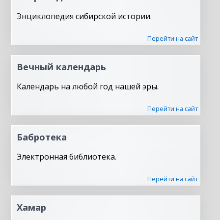
Энциклопедия сибирской истории.
Перейти на сайт
Вечный календарь
Календарь на любой год нашей эры.
Перейти на сайт
Бабротека
Электронная библиотека.
Перейти на сайт
Хамар