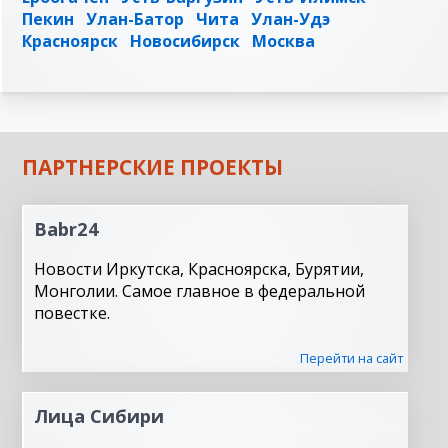
Пекин
Улан-Батор
Чита
Улан-Удэ
Красноярск
Новосибирск
Москва
ПАРТНЕРСКИЕ ПРОЕКТЫ
Babr24
Новости Иркутска, Красноярска, Бурятии,
Монголии. Самое главное в федеральной
повестке.
Перейти на сайт
Лица Сибири