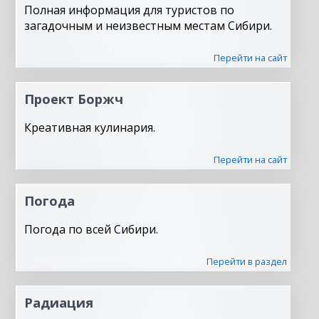
Полная информация для туристов по
загадочным и неизвестным местам Сибири.
Перейти на сайт
Проект Боржч
Креативная кулинария.
Перейти на сайт
Погода
Погода по всей Сибири.
Перейти в раздел
Радиация