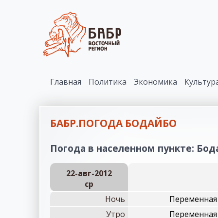
Главная
Политика
Экономика
Культур
БАБР.ПОГОДА БОДАЙБО
Погода в населенном пункте: Бода
22-авг-2012
ср
Ночь
Переменная 
Утро
Переменная 