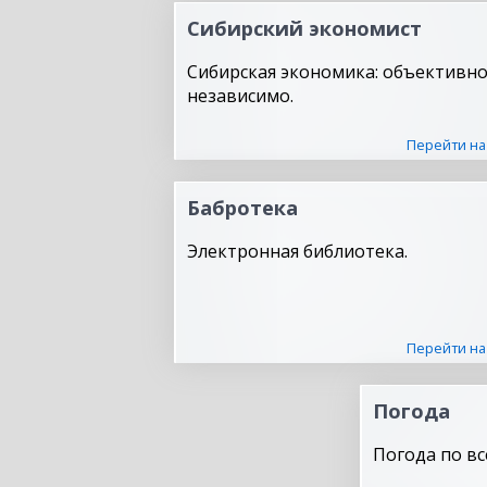
Сибирский экономист
Сибирская экономика: объективно
независимо.
Перейти на
Бабротека
Электронная библиотека.
Перейти на
Погода
Погода по вс