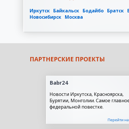
Иркутск
Байкальск
Бодайбо
Братск
Новосибирск
Москва
ПАРТНЕРСКИЕ ПРОЕКТЫ
Babr24
Новости Иркутска, Красноярска,
Бурятии, Монголии. Самое главное
федеральной повестке.
Перейти на