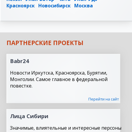
Красноярск
Новосибирск
Москва
ПАРТНЕРСКИЕ ПРОЕКТЫ
Babr24
Новости Иркутска, Красноярска, Бурятии,
Монголии. Самое главное в федеральной
повестке.
Перейти на сайт
Лица Сибири
Значимые, влиятельные и интересные персоны