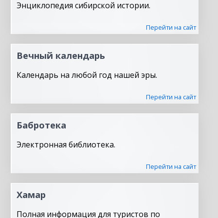
Энциклопедия сибирской истории.
Перейти на сайт
Вечный календарь
Календарь на любой год нашей эры.
Перейти на сайт
Бабротека
Электронная библиотека.
Перейти на сайт
Хамар
Полная информация для туристов по