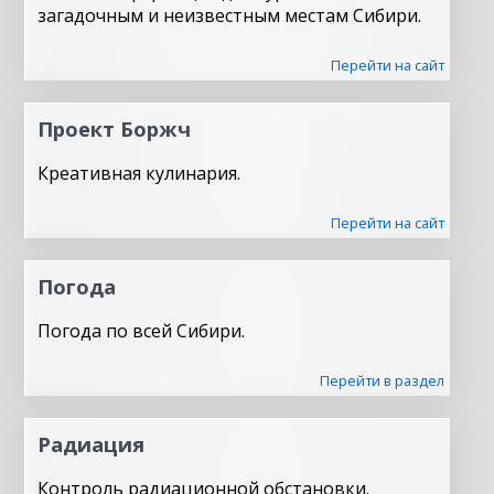
загадочным и неизвестным местам Сибири.
Перейти на сайт
Проект Боржч
Креативная кулинария.
Перейти на сайт
Погода
Погода по всей Сибири.
Перейти в раздел
Радиация
Контроль радиационной обстановки.