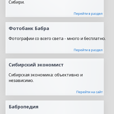
Сибири.
Перейти в раздел
Фотобанк Бабра
Фотографии со всего света - много и бесплатно.
Перейти в раздел
Сибирский экономист
Сибирская экономика: объективно и
независимо.
Перейти на сайт
Бабропедия