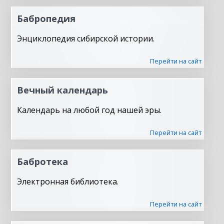
Бабропедия
Энциклопедия сибирской истории.
Перейти на сайт
Вечный календарь
Календарь на любой год нашей эры.
Перейти на сайт
Бабротека
Электронная библиотека.
Перейти на сайт