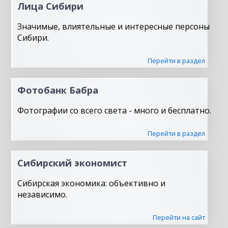
Лица Сибири
Значимые, влиятельные и интересные персоны
Сибири.
Перейти в раздел
Фотобанк Бабра
Фотографии со всего света - много и бесплатно.
Перейти в раздел
Сибирский экономист
Сибирская экономика: объективно и
независимо.
Перейти на сайт