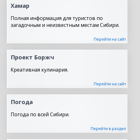
Хамар
Полная информация для туристов по
загадочным и неизвестным местам Сибири.
Перейти на сайт
Проект Боржч
Креативная кулинария.
Перейти на сайт
Погода
Погода по всей Сибири.
Перейти в раздел