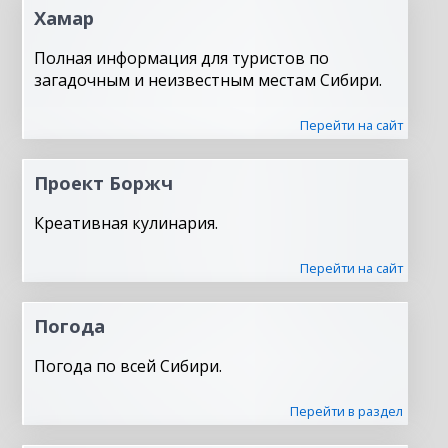
Хамар
Полная информация для туристов по
загадочным и неизвестным местам Сибири.
Перейти на сайт
Проект Боржч
Креативная кулинария.
Перейти на сайт
Погода
Погода по всей Сибири.
Перейти в раздел