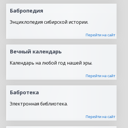
Бабропедия
Энциклопедия сибирской истории.
Перейти на сайт
Вечный календарь
Календарь на любой год нашей эры.
Перейти на сайт
Бабротека
Электронная библиотека.
Перейти на сайт