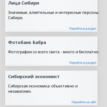
Лица Сибири
Значимые, влиятельные и интересные персоны
Сибири.
Перейти в раздел
Фотобанк Бабра
Фотографии со всего света - много и бесплатно.
Перейти в раздел
Сибирский экономист
Сибирская экономика: объективно и
независимо.
Перейти на сайт