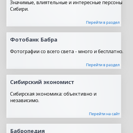
Значимые, влиятельные и интересные персоны
Сибири.
Перейти в раздел
Фотобанк Бабра
Фотографии со всего света - много и бесплатно.
Перейти в раздел
Сибирский экономист
Сибирская экономика: объективно и
независимо.
Перейти на сайт
Бабропедия