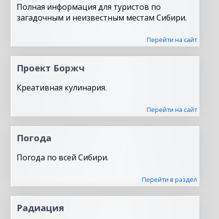
Полная информация для туристов по
загадочным и неизвестным местам Сибири.
Перейти на сайт
Проект Боржч
Креативная кулинария.
Перейти на сайт
Погода
Погода по всей Сибири.
Перейти в раздел
Радиация