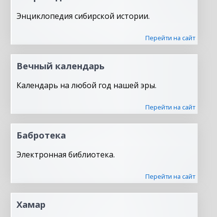
Энциклопедия сибирской истории.
Перейти на сайт
Вечный календарь
Календарь на любой год нашей эры.
Перейти на сайт
Бабротека
Электронная библиотека.
Перейти на сайт
Хамар