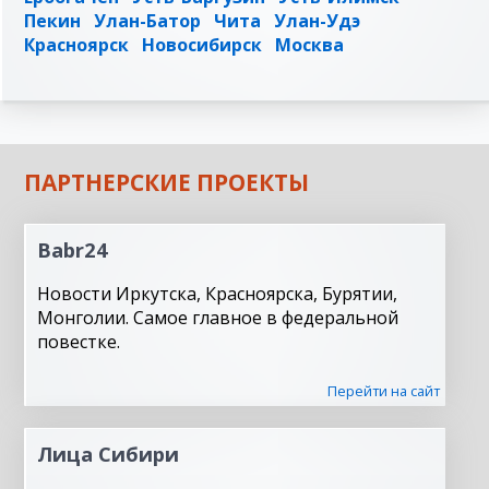
Пекин
Улан-Батор
Чита
Улан-Удэ
Красноярск
Новосибирск
Москва
ПАРТНЕРСКИЕ ПРОЕКТЫ
Babr24
Новости Иркутска, Красноярска, Бурятии,
Монголии. Самое главное в федеральной
повестке.
Перейти на сайт
Лица Сибири