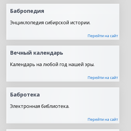
Бабропедия
Энциклопедия сибирской истории.
Перейти на сайт
Вечный календарь
Календарь на любой год нашей эры.
Перейти на сайт
Бабротека
Электронная библиотека.
Перейти на сайт