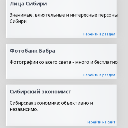
Лица Сибири
Значимые, влиятельные и интересные персоны
Сибири.
Перейти в раздел
Фотобанк Бабра
Фотографии со всего света - много и бесплатно.
Перейти в раздел
Сибирский экономист
Сибирская экономика: объективно и
независимо.
Перейти на сайт