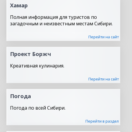
Хамар
Полная информация для туристов по
загадочным и неизвестным местам Сибири.
Перейти на сайт
Проект Боржч
Креативная кулинария.
Перейти на сайт
Погода
Погода по всей Сибири.
Перейти в раздел