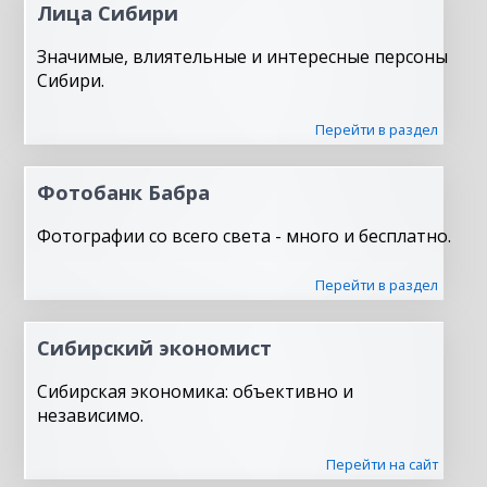
Лица Сибири
Значимые, влиятельные и интересные персоны
Сибири.
Перейти в раздел
Фотобанк Бабра
Фотографии со всего света - много и бесплатно.
Перейти в раздел
Сибирский экономист
Сибирская экономика: объективно и
независимо.
Перейти на сайт