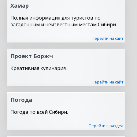
Хамар
Полная информация для туристов по
загадочным и неизвестным местам Сибири.
Перейти на сайт
Проект Боржч
Креативная кулинария.
Перейти на сайт
Погода
Погода по всей Сибири.
Перейти в раздел