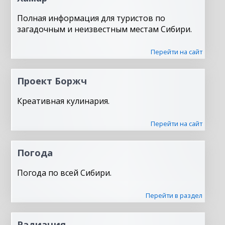
Полная информация для туристов по
загадочным и неизвестным местам Сибири.
Перейти на сайт
Проект Боржч
Креативная кулинария.
Перейти на сайт
Погода
Погода по всей Сибири.
Перейти в раздел
Радиация