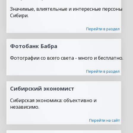
Значимые, влиятельные и интересные персоны
Сибири.
Перейти в раздел
Фотобанк Бабра
Фотографии со всего света - много и бесплатно.
Перейти в раздел
Сибирский экономист
Сибирская экономика: объективно и
независимо.
Перейти на сайт