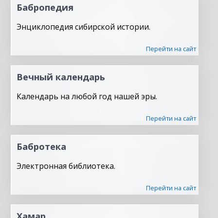
Бабропедия
Энциклопедия сибирской истории.
Перейти на сайт
Вечный календарь
Календарь на любой год нашей эры.
Перейти на сайт
Бабротека
Электронная библиотека.
Перейти на сайт
Хамар