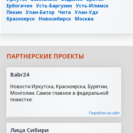
Ербогачен
Усть-Баргузин
Усть-Илимск
Пекин
Улан-Батор
Чита
Улан-Удэ
Красноярск
Новосибирск
Москва
ПАРТНЕРСКИЕ ПРОЕКТЫ
Babr24
Новости Иркутска, Красноярска, Бурятии,
Монголии. Самое главное в федеральной
повестке.
Перейти на сайт
Лица Сибири