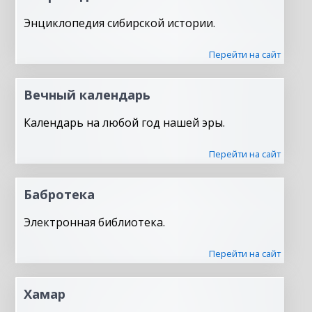
Энциклопедия сибирской истории.
Перейти на сайт
Вечный календарь
Календарь на любой год нашей эры.
Перейти на сайт
Бабротека
Электронная библиотека.
Перейти на сайт
Хамар