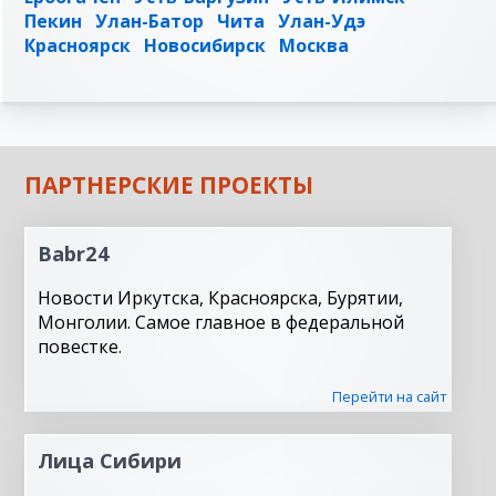
Пекин
Улан-Батор
Чита
Улан-Удэ
Красноярск
Новосибирск
Москва
ПАРТНЕРСКИЕ ПРОЕКТЫ
Babr24
Новости Иркутска, Красноярска, Бурятии,
Монголии. Самое главное в федеральной
повестке.
Перейти на сайт
Лица Сибири