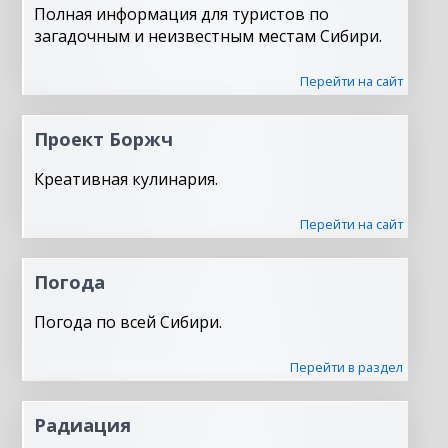
Полная информация для туристов по
загадочным и неизвестным местам Сибири.
Перейти на сайт
Проект Боржч
Креативная кулинария.
Перейти на сайт
Погода
Погода по всей Сибири.
Перейти в раздел
Радиация