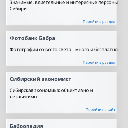
Значимые, влиятельные и интересные персоны
Сибири.
Перейти в раздел
Фотобанк Бабра
Фотографии со всего света - много и бесплатно.
Перейти в раздел
Сибирский экономист
Сибирская экономика: объективно и
независимо.
Перейти на сайт
Бабропедия