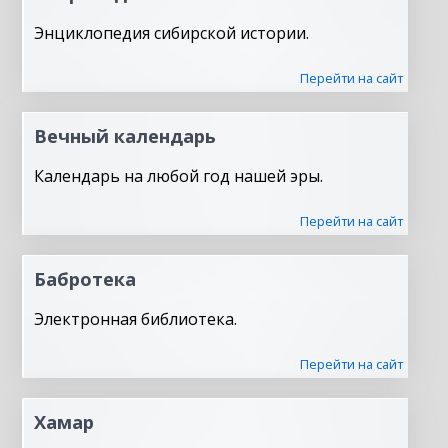
Энциклопедия сибирской истории.
Перейти на сайт
Вечный календарь
Календарь на любой год нашей эры.
Перейти на сайт
Бабротека
Электронная библиотека.
Перейти на сайт
Хамар