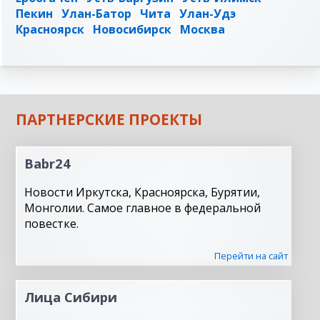
Пекин
Улан-Батор
Чита
Улан-Удэ
Красноярск
Новосибирск
Москва
ПАРТНЕРСКИЕ ПРОЕКТЫ
Babr24
Новости Иркутска, Красноярска, Бурятии,
Монголии. Самое главное в федеральной
повестке.
Перейти на сайт
Лица Сибири