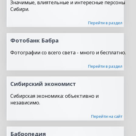
Значимые, влиятельные и интересные персоны
Сибири.
Перейти в раздел
Фотобанк Бабра
Фотографии со всего света - много и бесплатно.
Перейти в раздел
Сибирский экономист
Сибирская экономика: объективно и
независимо.
Перейти на сайт
Бабропедия