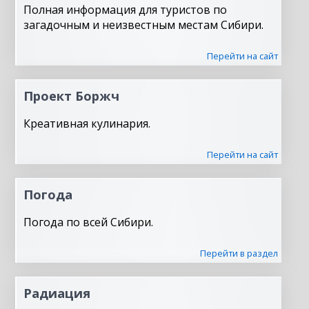
Полная информация для туристов по
загадочным и неизвестным местам Сибири.
Перейти на сайт
Проект Боржч
Креативная кулинария.
Перейти на сайт
Погода
Погода по всей Сибири.
Перейти в раздел
Радиация