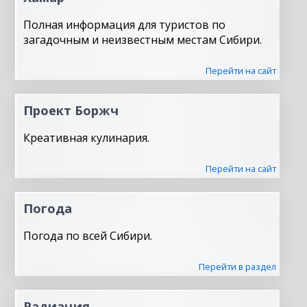
Полная информация для туристов по
загадочным и неизвестным местам Сибири.
Перейти на сайт
Проект Боржч
Креативная кулинария.
Перейти на сайт
Погода
Погода по всей Сибири.
Перейти в раздел
Радиация