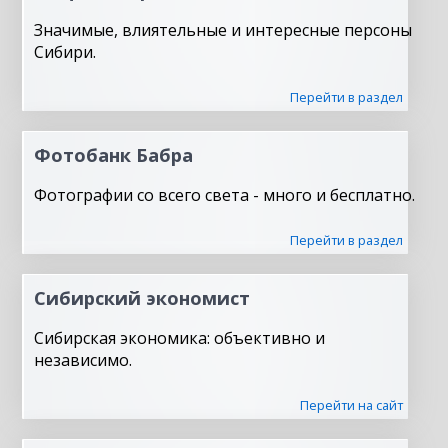
Значимые, влиятельные и интересные персоны
Сибири.
Перейти в раздел
Фотобанк Бабра
Фотографии со всего света - много и бесплатно.
Перейти в раздел
Сибирский экономист
Сибирская экономика: объективно и
независимо.
Перейти на сайт