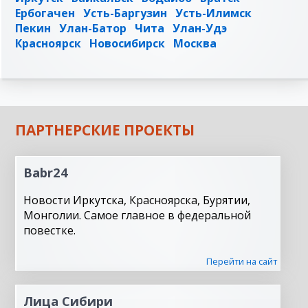
Ербогачен
Усть-Баргузин
Усть-Илимск
Пекин
Улан-Батор
Чита
Улан-Удэ
Красноярск
Новосибирск
Москва
ПАРТНЕРСКИЕ ПРОЕКТЫ
Babr24
Новости Иркутска, Красноярска, Бурятии,
Монголии. Самое главное в федеральной
повестке.
Перейти на сайт
Лица Сибири