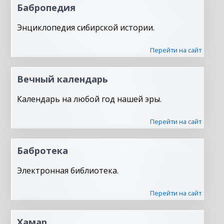
Бабропедия
Энциклопедия сибирской истории.
Перейти на сайт
Вечный календарь
Календарь на любой год нашей эры.
Перейти на сайт
Бабротека
Электронная библиотека.
Перейти на сайт
Хамар