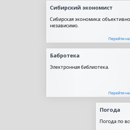
Сибирский экономист
Сибирская экономика: объективно
независимо.
Перейти на
Бабротека
Электронная библиотека.
Перейти на
Погода
Погода по вс