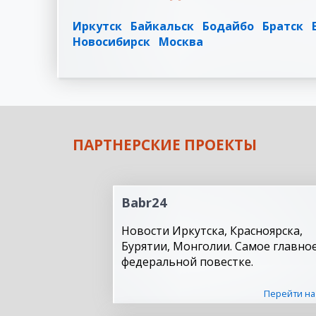
Иркутск
Байкальск
Бодайбо
Братск
Новосибирск
Москва
ПАРТНЕРСКИЕ ПРОЕКТЫ
Babr24
Новости Иркутска, Красноярска,
Бурятии, Монголии. Самое главное
федеральной повестке.
Перейти на