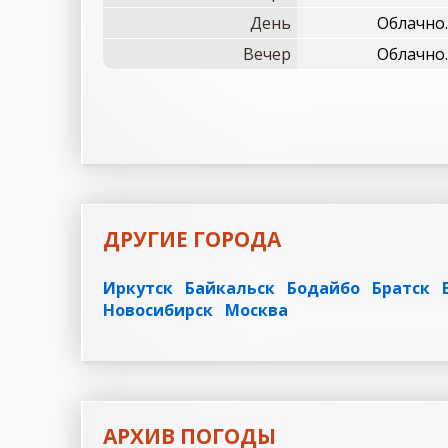
День
Облачно.
Вечер
Облачно.
ДРУГИЕ ГОРОДА
Иркутск
Байкальск
Бодайбо
Братск
Новосибирск
Москва
АРХИВ ПОГОДЫ