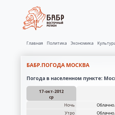
Главная
Политика
Экономика
Культур
БАБР.ПОГОДА МОСКВА
Погода в населенном пункте: Моск
17-окт-2012
ср
Ночь
Облачно.
Утро
Облачно.