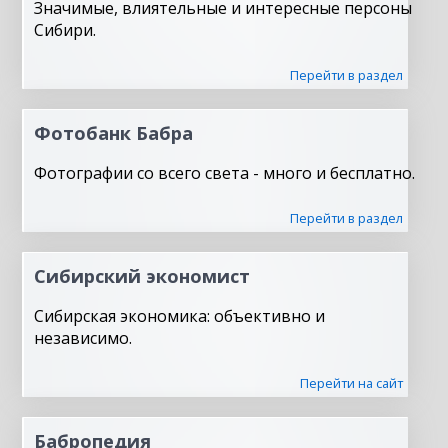
Значимые, влиятельные и интересные персоны
Сибири.
Перейти в раздел
Фотобанк Бабра
Фотографии со всего света - много и бесплатно.
Перейти в раздел
Сибирский экономист
Сибирская экономика: объективно и
независимо.
Перейти на сайт
Бабропедия