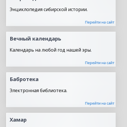
Энциклопедия сибирской истории.
Перейти на сайт
Вечный календарь
Календарь на любой год нашей эры.
Перейти на сайт
Бабротека
Электронная библиотека.
Перейти на сайт
Хамар