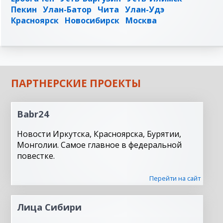
Пекин
Улан-Батор
Чита
Улан-Удэ
Красноярск
Новосибирск
Москва
ПАРТНЕРСКИЕ ПРОЕКТЫ
Babr24
Новости Иркутска, Красноярска, Бурятии,
Монголии. Самое главное в федеральной
повестке.
Перейти на сайт
Лица Сибири