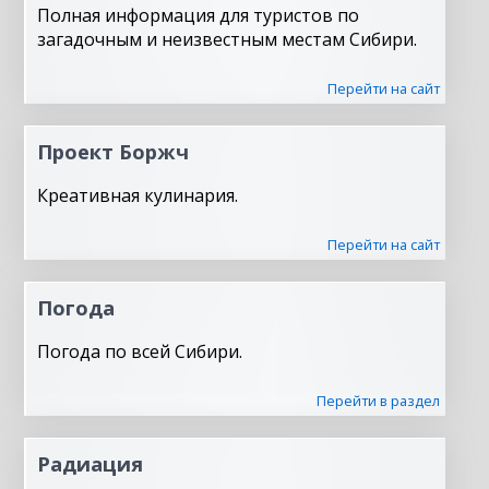
Полная информация для туристов по
загадочным и неизвестным местам Сибири.
Перейти на сайт
Проект Боржч
Креативная кулинария.
Перейти на сайт
Погода
Погода по всей Сибири.
Перейти в раздел
Радиация