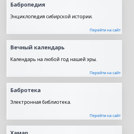
Бабропедия
Энциклопедия сибирской истории.
Перейти на сайт
Вечный календарь
Календарь на любой год нашей эры.
Перейти на сайт
Бабротека
Электронная библиотека.
Перейти на сайт
Хамар