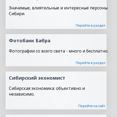
Значимые, влиятельные и интересные персоны
Сибири.
Перейти в раздел
Фотобанк Бабра
Фотографии со всего света - много и бесплатно.
Перейти в раздел
Сибирский экономист
Сибирская экономика: объективно и
независимо.
Перейти на сайт