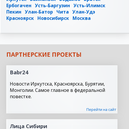
Ербогачен
Усть-Баргузин
Усть-Илимск
Пекин
Улан-Батор
Чита
Улан-Удэ
Красноярск
Новосибирск
Москва
ПАРТНЕРСКИЕ ПРОЕКТЫ
Babr24
Новости Иркутска, Красноярска, Бурятии,
Монголии. Самое главное в федеральной
повестке.
Перейти на сайт
Лица Сибири