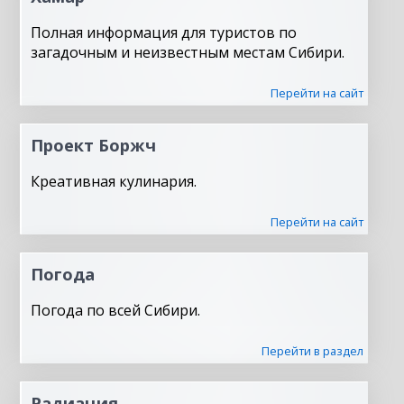
Полная информация для туристов по
загадочным и неизвестным местам Сибири.
Перейти на сайт
Проект Боржч
Креативная кулинария.
Перейти на сайт
Погода
Погода по всей Сибири.
Перейти в раздел
Радиация