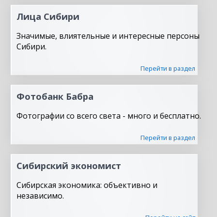
Лица Сибири
Значимые, влиятельные и интересные персоны
Сибири.
Перейти в раздел
Фотобанк Бабра
Фотографии со всего света - много и бесплатно.
Перейти в раздел
Сибирский экономист
Сибирская экономика: объективно и
независимо.