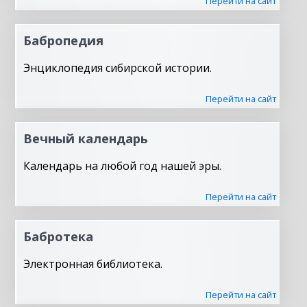
Перейти на сайт
Бабропедия
Энциклопедия сибирской истории.
Перейти на сайт
Вечный календарь
Календарь на любой год нашей эры.
Перейти на сайт
Бабротека
Электронная библиотека.
Перейти на сайт