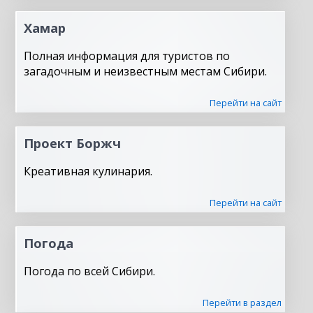
Хамар
Полная информация для туристов по
загадочным и неизвестным местам Сибири.
Перейти на сайт
Проект Боржч
Креативная кулинария.
Перейти на сайт
Погода
Погода по всей Сибири.
Перейти в раздел