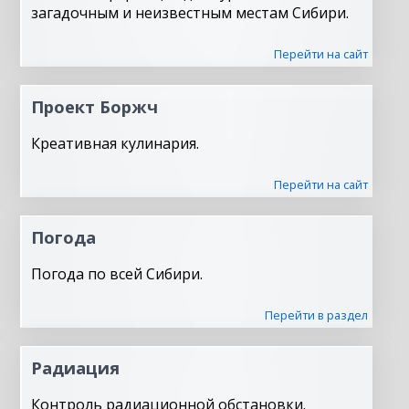
загадочным и неизвестным местам Сибири.
Перейти на сайт
Проект Боржч
Креативная кулинария.
Перейти на сайт
Погода
Погода по всей Сибири.
Перейти в раздел
Радиация
Контроль радиационной обстановки.