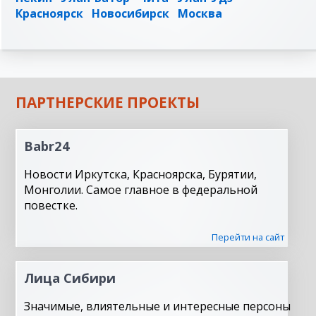
Красноярск
Новосибирск
Москва
ПАРТНЕРСКИЕ ПРОЕКТЫ
Babr24
Новости Иркутска, Красноярска, Бурятии,
Монголии. Самое главное в федеральной
повестке.
Перейти на сайт
Лица Сибири
Значимые, влиятельные и интересные персоны