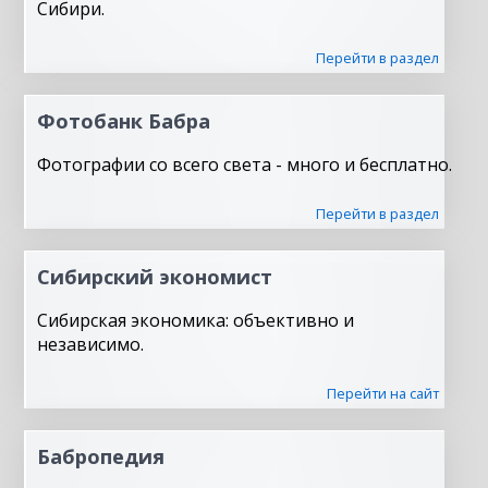
Сибири.
Перейти в раздел
Фотобанк Бабра
Фотографии со всего света - много и бесплатно.
Перейти в раздел
Сибирский экономист
Сибирская экономика: объективно и
независимо.
Перейти на сайт
Бабропедия