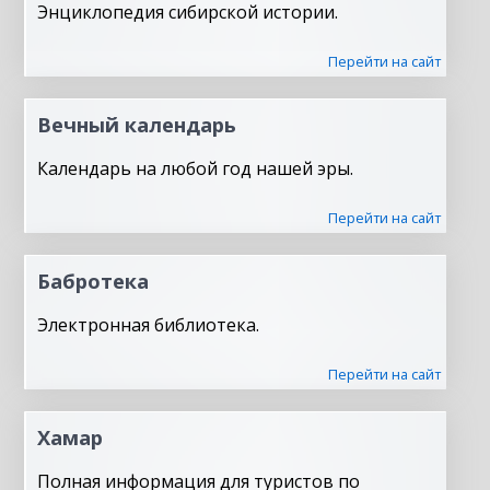
Энциклопедия сибирской истории.
Перейти на сайт
Вечный календарь
Календарь на любой год нашей эры.
Перейти на сайт
Бабротека
Электронная библиотека.
Перейти на сайт
Хамар
Полная информация для туристов по