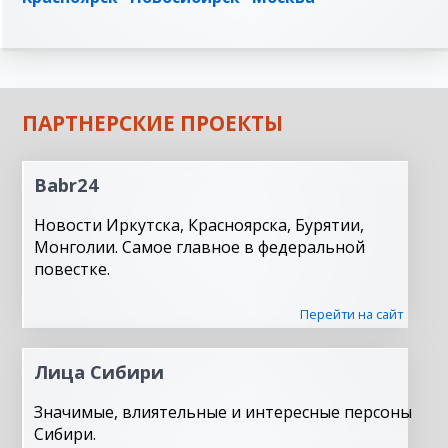
ПАРТНЕРСКИЕ ПРОЕКТЫ
Babr24
Новости Иркутска, Красноярска, Бурятии,
Монголии. Самое главное в федеральной
повестке.
Перейти на сайт
Лица Сибири
Значимые, влиятельные и интересные персоны
Сибири.