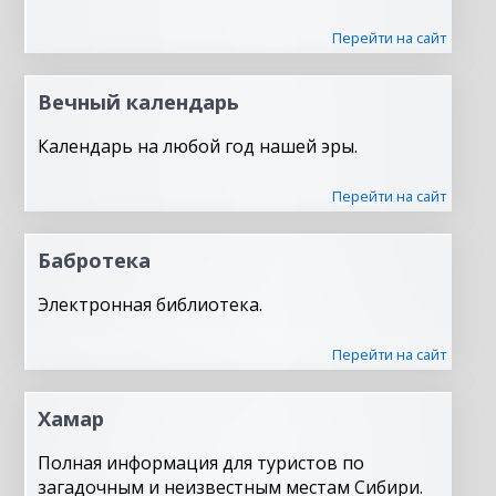
Перейти на сайт
Вечный календарь
Календарь на любой год нашей эры.
Перейти на сайт
Бабротека
Электронная библиотека.
Перейти на сайт
Хамар
Полная информация для туристов по
загадочным и неизвестным местам Сибири.