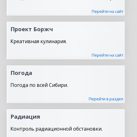
Перейти на сайт
Проект Боржч
Креативная кулинария.
Перейти на сайт
Погода
Погода по всей Сибири.
Перейти в раздел
Радиация
Контроль радиационной обстановки.