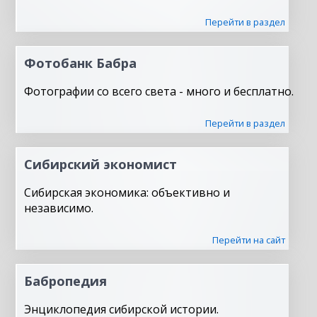
Перейти в раздел
Фотобанк Бабра
Фотографии со всего света - много и бесплатно.
Перейти в раздел
Сибирский экономист
Сибирская экономика: объективно и
независимо.
Перейти на сайт
Бабропедия
Энциклопедия сибирской истории.