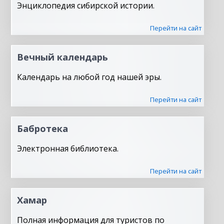
Энциклопедия сибирской истории.
Перейти на сайт
Вечный календарь
Календарь на любой год нашей эры.
Перейти на сайт
Бабротека
Электронная библиотека.
Перейти на сайт
Хамар
Полная информация для туристов по