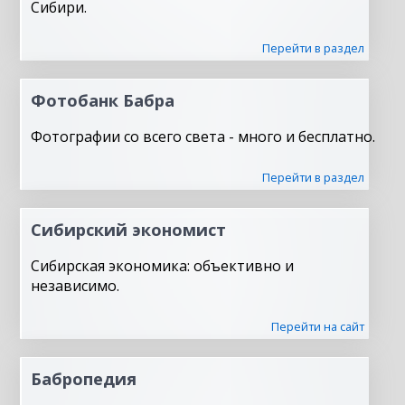
Сибири.
Перейти в раздел
Фотобанк Бабра
Фотографии со всего света - много и бесплатно.
Перейти в раздел
Сибирский экономист
Сибирская экономика: объективно и
независимо.
Перейти на сайт
Бабропедия