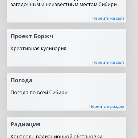
загадочным и неизвестным местам Сибири.
Перейти на сайт
Проект Боржч
Креативная кулинария.
Перейти на сайт
Погода
Погода по всей Сибири.
Перейти в раздел
Радиация
Контроль радиационной обстановки.