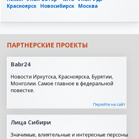
Красноярск
Новосибирск
Москва
ПАРТНЕРСКИЕ ПРОЕКТЫ
Babr24
Новости Иркутска, Красноярска, Бурятии,
Монголии. Самое главное в федеральной
повестке.
Перейти на сайт
Лица Сибири
Значимые, влиятельные и интересные персоны