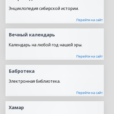
Энциклопедия сибирской истории.
Перейти на сайт
Вечный календарь
Календарь на любой год нашей эры.
Перейти на сайт
Бабротека
Электронная библиотека.
Перейти на сайт
Хамар