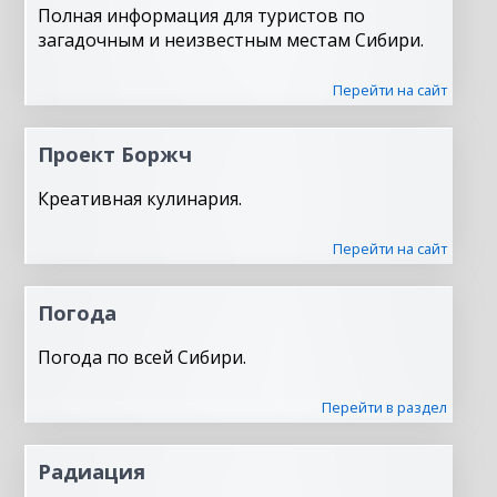
Полная информация для туристов по
загадочным и неизвестным местам Сибири.
Перейти на сайт
Проект Боржч
Креативная кулинария.
Перейти на сайт
Погода
Погода по всей Сибири.
Перейти в раздел
Радиация