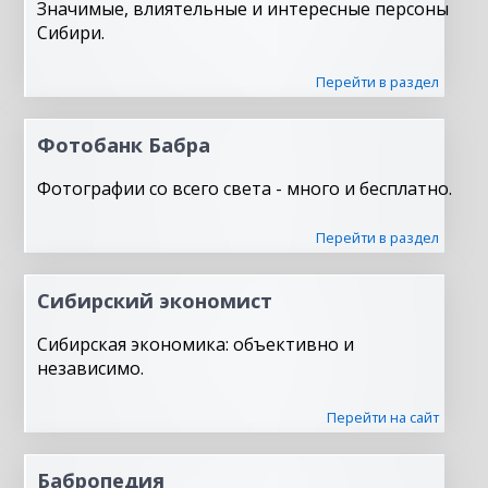
Значимые, влиятельные и интересные персоны
Сибири.
Перейти в раздел
Фотобанк Бабра
Фотографии со всего света - много и бесплатно.
Перейти в раздел
Сибирский экономист
Сибирская экономика: объективно и
независимо.
Перейти на сайт
Бабропедия