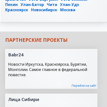
Пекин
Улан-Батор
Чита
Улан-Удэ
Красноярск
Новосибирск
Москва
ПАРТНЕРСКИЕ ПРОЕКТЫ
Babr24
Новости Иркутска, Красноярска, Бурятии,
Монголии. Самое главное в федеральной
повестке.
Перейти на сайт
Лица Сибири