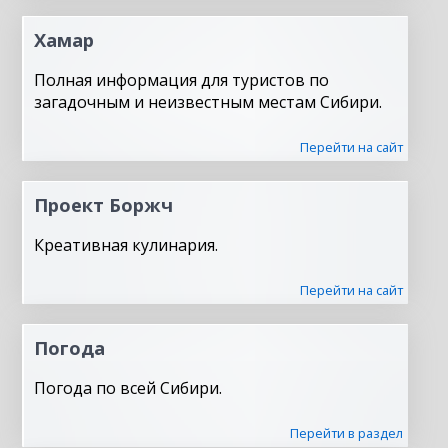
Хамар
Полная информация для туристов по
загадочным и неизвестным местам Сибири.
Перейти на сайт
Проект Боржч
Креативная кулинария.
Перейти на сайт
Погода
Погода по всей Сибири.
Перейти в раздел