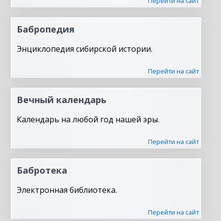
Перейти на сайт
Бабропедия
Энциклопедия сибирской истории.
Перейти на сайт
Вечный календарь
Календарь на любой год нашей эры.
Перейти на сайт
Бабротека
Электронная библиотека.
Перейти на сайт