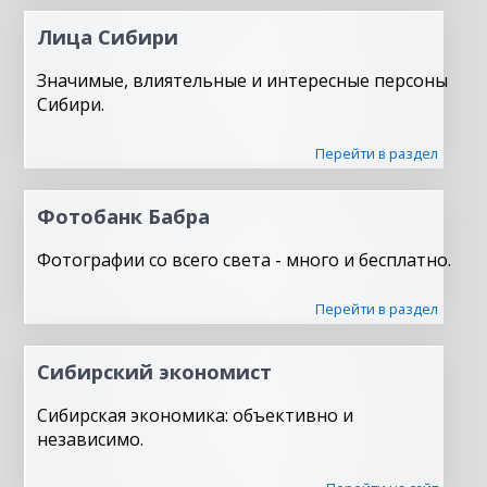
Лица Сибири
Значимые, влиятельные и интересные персоны
Сибири.
Перейти в раздел
Фотобанк Бабра
Фотографии со всего света - много и бесплатно.
Перейти в раздел
Сибирский экономист
Сибирская экономика: объективно и
независимо.