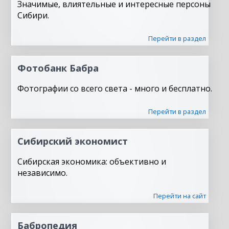
Значимые, влиятельные и интересные персоны
Сибири.
Перейти в раздел
Фотобанк Бабра
Фотографии со всего света - много и бесплатно.
Перейти в раздел
Сибирский экономист
Сибирская экономика: объективно и
независимо.
Перейти на сайт
Бабропедия