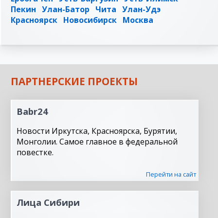
Пекин
Улан-Батор
Чита
Улан-Удэ
Красноярск
Новосибирск
Москва
ПАРТНЕРСКИЕ ПРОЕКТЫ
Babr24
Новости Иркутска, Красноярска, Бурятии,
Монголии. Самое главное в федеральной
повестке.
Перейти на сайт
Лица Сибири