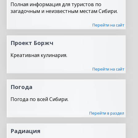
Полная информация для туристов по
загадочным и неизвестным местам Сибири.
Перейти на сайт
Проект Боржч
Креативная кулинария.
Перейти на сайт
Погода
Погода по всей Сибири.
Перейти в раздел
Радиация